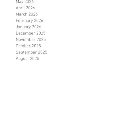
July 2026
June 2026
May 2026
April 2026
March 2026
February 2026
January 2026
December 2025
November 2025
October 2025
September 2025
August 2025