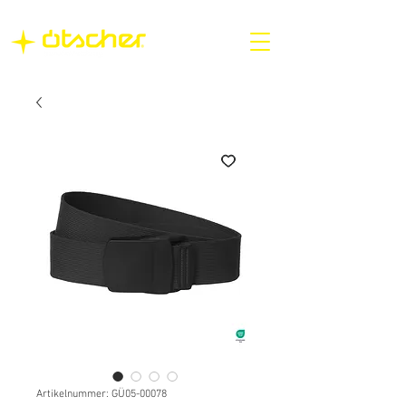
Artikelnummer: GÜ05-00078