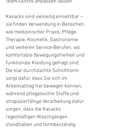
Team‑Outfits anpassen lassen.
Kasacks sind vielseitig einsetzbar –
sie finden Verwendung in Bereichen
wie medizinischer Praxis, Pflege,
Therapie, Kosmetik, Gastronomie
und weiteren Service‑Berufen, wo
komfortable Bewegungsfreiheit und
funktionale Kleidung gefragt sind.
Die klar durchdachte Schnittform
sorgt dafür, dass Sie sich im
Arbeitsalltag frei bewegen können,
während pflegeleichte Stoffe und
strapazierfähige Verarbeitung dafür
sorgen, dass die Kasacks
regelmäßigen Waschgängen
standhalten und formbeständig