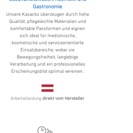
Gastronomie
Unsere Kasacks überzeugen durch hohe
Qualität, pflegeleichte Materialien und
komfortable Passformen und eignen
sich ideal für medizinische,
kosmetische und serviceorientierte
Einsatzbereiche, wobei sie
Bewegungsfreiheit, langlebige
Verarbeitung und ein professionelles
Erscheinungsbild optimal vereinen.
Arbeitskleidung
direkt vom Hersteller