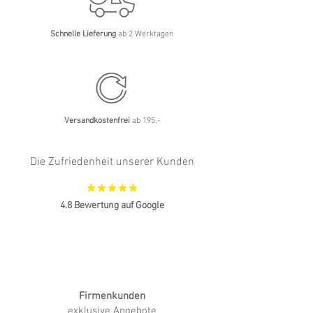
Schnelle Lieferung
ab 2 Werktagen
Versandkostenfrei
ab 195,-
Die Zufriedenheit unserer Kunden
4.8 Bewertung auf Google
Firmenkunden
exklusive Angebote