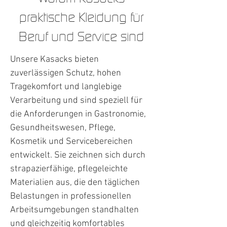
praktische Kleidung für
Beruf und Service sind
Unsere Kasacks bieten
zuverlässigen Schutz, hohen
Tragekomfort und langlebige
Verarbeitung und sind speziell für
die Anforderungen in Gastronomie,
Gesundheitswesen, Pflege,
Kosmetik und Servicebereichen
entwickelt. Sie zeichnen sich durch
strapazierfähige, pflegeleichte
Materialien aus, die den täglichen
Belastungen in professionellen
Arbeitsumgebungen standhalten
und gleichzeitig komfortables