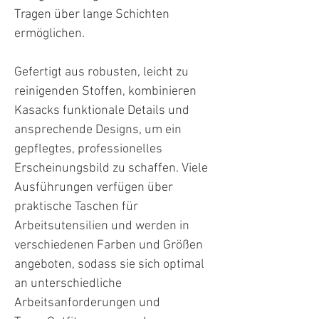
Tragen über lange Schichten
ermöglichen.
Gefertigt aus robusten, leicht zu
reinigenden Stoffen, kombinieren
Kasacks funktionale Details und
ansprechende Designs, um ein
gepflegtes, professionelles
Erscheinungsbild zu schaffen. Viele
Ausführungen verfügen über
praktische Taschen für
Arbeitsutensilien und werden in
verschiedenen Farben und Größen
angeboten, sodass sie sich optimal
an unterschiedliche
Arbeitsanforderungen und