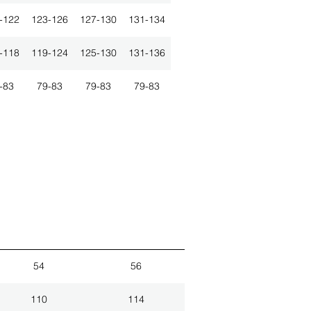
-122
123-126
127-130
131-134
-118
119-124
125-130
131-136
-83
79-83
79-83
79-83
54
56
110
114