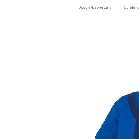
Google-Bewertung
Sonderk
HOME
SHOP
KOLLEKTIONEN