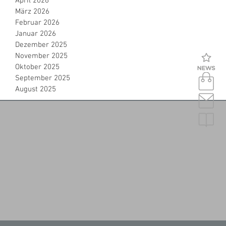
April 2026
März 2026
Februar 2026
Januar 2026
Dezember 2025
November 2025
Oktober 2025
September 2025
August 2025