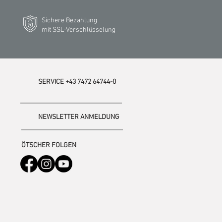
Sichere Bezahlung
mit SSL-Verschlüsselung
SERVICE +43 7472 64744-0
NEWSLETTER ANMELDUNG
ÖTSCHER FOLGEN