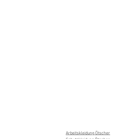
Arbeitskleidung Ötscher