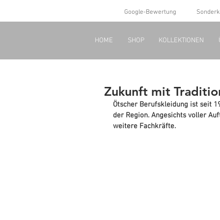
Google-Bewertung
Sonderk
HOME
SHOP
KOLLEKTIONEN
Zukunft mit Traditio
Ötscher Berufskleidung ist seit 
der Region. Angesichts voller Au
weitere Fachkräfte.