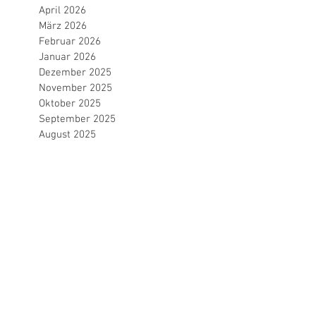
April 2026
März 2026
Februar 2026
Januar 2026
Dezember 2025
November 2025
Oktober 2025
September 2025
August 2025