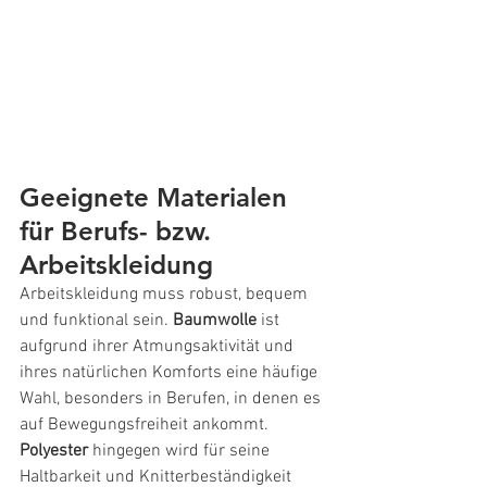
Geeignete Materialen 
für Berufs- bzw. 
Arbeitskleidung
Arbeitskleidung muss robust, bequem 
und funktional sein. 
Baumwolle
 ist 
aufgrund ihrer Atmungsaktivität und 
ihres natürlichen Komforts eine häufige 
Wahl, besonders in Berufen, in denen es 
auf Bewegungsfreiheit ankommt. 
Polyester
 hingegen wird für seine 
Haltbarkeit und Knitterbeständigkeit 