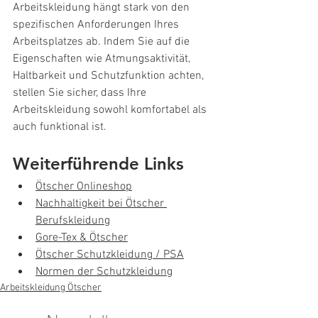
Arbeitskleidung hängt stark von den 
spezifischen Anforderungen Ihres 
Arbeitsplatzes ab. Indem Sie auf die 
Eigenschaften wie Atmungsaktivität, 
Haltbarkeit und Schutzfunktion achten, 
stellen Sie sicher, dass Ihre 
Arbeitskleidung sowohl komfortabel als 
auch funktional ist.
Weiterführende Links
Ötscher Onlineshop
Nachhaltigkeit bei Ötscher 
Berufskleidung
Gore-Tex & Ötscher
Ötscher Schutzkleidung / PSA
Normen der Schutzkleidung
Arbeitskleidung Ötscher