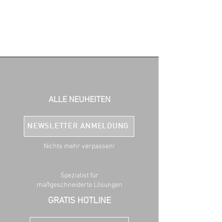
ALLE NEUHEITEN
NEWSLETTER ANMELDUNG
Nichts mehr verpassen!
Spezialist für
maßgeschneiderte Lösungen
GRATIS HOTLINE