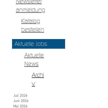
Newsletter
anmeldung
Katalog
bestellen
Aktuelle Jobs
Aktuelle
News
Archi
v
Juli 2026
Juni 2026
Mai 2026