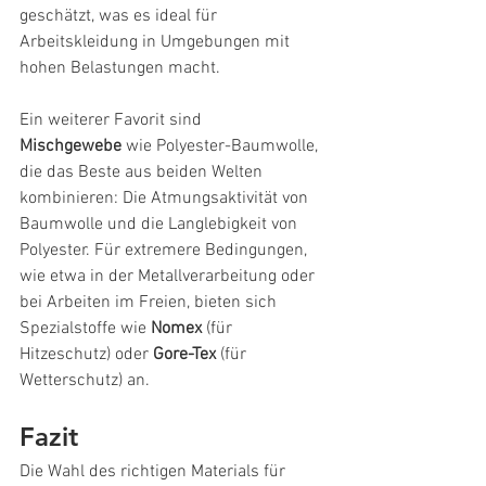
geschätzt, was es ideal für 
Arbeitskleidung in Umgebungen mit 
hohen Belastungen macht.
Ein weiterer Favorit sind 
Mischgewebe
 wie Polyester-Baumwolle, 
die das Beste aus beiden Welten 
kombinieren: Die Atmungsaktivität von 
Baumwolle und die Langlebigkeit von 
Polyester. Für extremere Bedingungen, 
wie etwa in der Metallverarbeitung oder 
bei Arbeiten im Freien, bieten sich 
Spezialstoffe wie 
Nomex
 (für 
Hitzeschutz) oder 
Gore-Tex
 (für 
Wetterschutz) an.
Fazit
Die Wahl des richtigen Materials für 