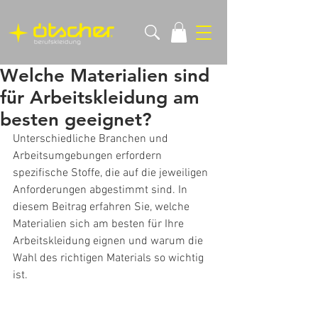
Welche Materialien sind
für Arbeitskleidung am
besten geeignet?
Unterschiedliche Branchen und 
Arbeitsumgebungen erfordern 
spezifische Stoffe, die auf die jeweiligen 
Anforderungen abgestimmt sind. In 
diesem Beitrag erfahren Sie, welche 
Materialien sich am besten für Ihre 
Arbeitskleidung eignen und warum die 
Wahl des richtigen Materials so wichtig 
ist.