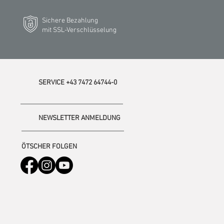
Sichere Bezahlung
mit SSL-Verschlüsselung
SERVICE +43 7472 64744-0
NEWSLETTER ANMELDUNG
ÖTSCHER FOLGEN