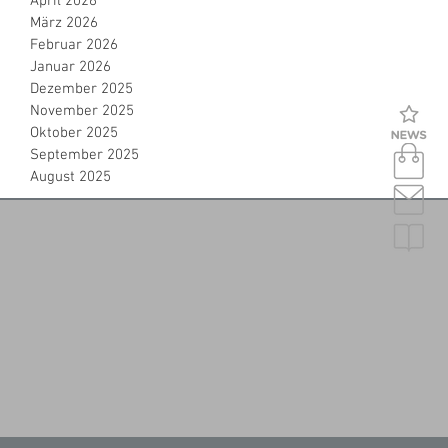
April 2026
März 2026
Februar 2026
Januar 2026
Dezember 2025
November 2025
Oktober 2025
September 2025
August 2025