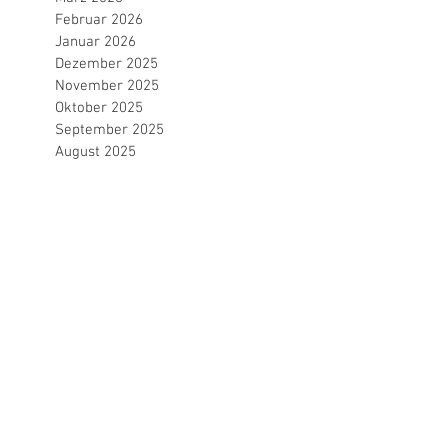
Februar 2026
Januar 2026
Dezember 2025
November 2025
Oktober 2025
September 2025
August 2025