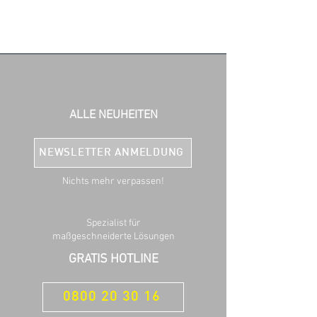
ALLE NEUHEITEN
NEWSLETTER ANMELDUNG
Nichts mehr verpassen!
Spezialist für
maßgeschneiderte Lösungen
GRATIS HOTLINE
0800 20 30 16