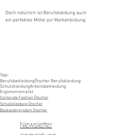
Doch natürlich ist Berufskleidung auch 
ein perfektes Mittel zur Markenbildung.
Tags:
Berufsbekleidung
Ötscher Berufskleidung
Schutzkleidung
Arbeitsbekleidung
Ergonomiemarkt
Corporate Fashion Ötscher
Schutzkleidung Ötscher
Baukastensystem Ötscher
Newsletter