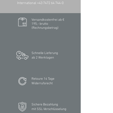
International +43 7472 64 744-0
Versandkostenfrei ab €
195,- brutto
(Rechnungsbetrag)​
Schnelle Lieferung
ab 2 Werktagen
Retoure 14 Tage
Widerrufsrecht
Sichere Bezahlung
mit SSL-Verschlüsselung