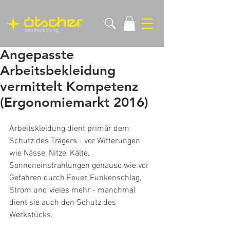
Angepasste
Arbeitsbekleidung
vermittelt Kompetenz
(Ergonomiemarkt 2016)
Arbeitskleidung dient primär dem 
Schutz des Trägers - vor Witterungen 
wie Nässe, Nitze, Kälte, 
Sonneneinstrahlungen genauso wie vor 
Gefahren durch Feuer, Funkenschlag, 
Strom und vieles mehr - manchmal 
dient sie auch den Schutz des 
Werkstücks. 