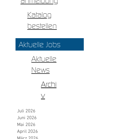
anmeldung
Katalog
bestellen
Aktuelle Jobs
Aktuelle
News
Archi
v
Juli 2026
Juni 2026
Mai 2026
April 2026
März 2026