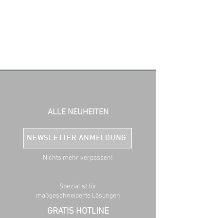
ALLE NEUHEITEN
NEWSLETTER ANMELDUNG
Nichts mehr verpassen!
Spezialist für
maßgeschneiderte Lösungen
GRATIS HOTLINE