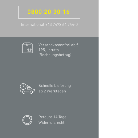
0800 20 30 16
International +43 7472 64 744-0
Versandkostenfrei ab €
195,- brutto
(Rechnungsbetrag)​
Schnelle Lieferung
ab 2 Werktagen
Retoure 14 Tage
Widerrufsrecht