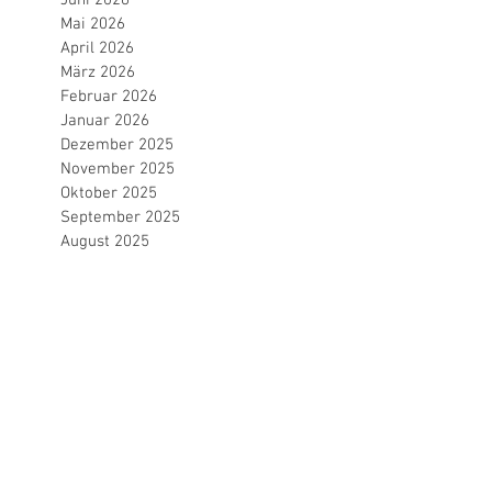
Mai 2026
April 2026
März 2026
Februar 2026
Januar 2026
Dezember 2025
November 2025
Oktober 2025
September 2025
August 2025