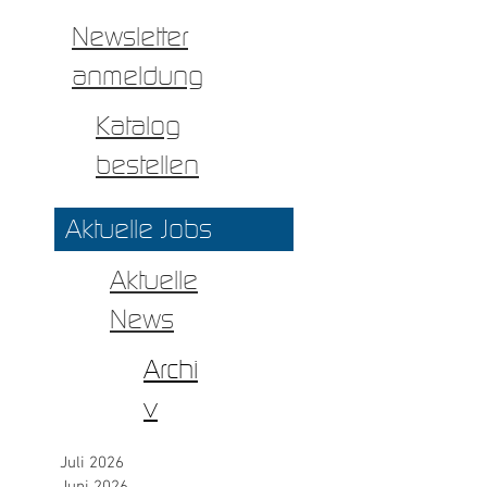
Newsletter
anmeldung
Katalog
bestellen
Aktuelle Jobs
Aktuelle
News
Archi
v
Juli 2026
Juni 2026