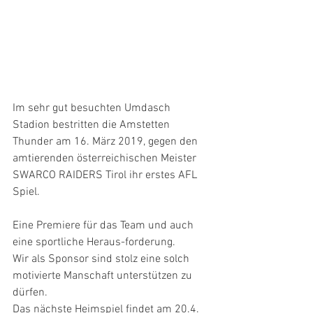
Im sehr gut besuchten Umdasch 
Stadion bestritten die Amstetten 
Thunder am 16. März 2019, gegen den 
amtierenden österreichischen Meister 
SWARCO RAIDERS Tirol ihr erstes AFL 
Spiel.
Eine Premiere für das Team und auch 
eine sportliche Heraus-forderung.
Wir als Sponsor sind stolz eine solch 
motivierte Manschaft unterstützen zu 
dürfen.
Das 
nächste Heimspiel
 findet am 20.4. 