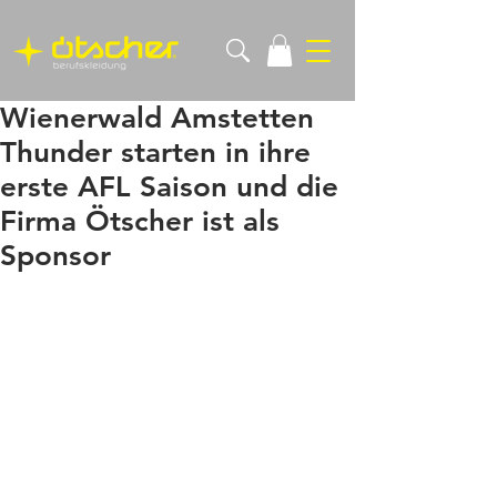
Wienerwald Amstetten
Thunder starten in ihre
erste AFL Saison und die
Firma Ötscher ist als
Sponsor