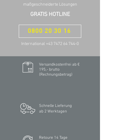
maßgeschneiderte Lösungen
GRATIS HOTLINE
0800 20 30 16
International +43 7472 64 744-0
Versandkostenfrei ab €
195,- brutto
(Rechnungsbetrag)​
Schnelle Lieferung
ab 2 Werktagen
Retoure 14 Tage