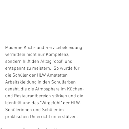
Moderne Koch- und Servicebekleidung 
vermitteln nicht nur Kompetenz, 
sondern hilft den Alltag "cool" und 
entspannt zu meistern.  So wurde für 
die Schüler der HLW Amstetten 
Arbeitskleidung in den Schulfarben 
genäht, die die Atmosphäre im Küchen- 
und Restaurantbereich stärken und die 
Identität und das "Wirgefühl" der HLW-
Schülerinnen und Schüler im 
praktischen Unterricht unterstützen.