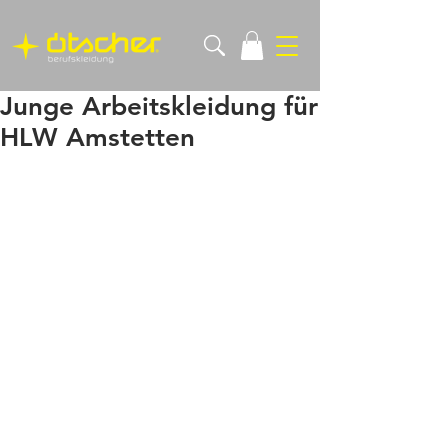
Junge Arbeitskleidung für
HLW Amstetten