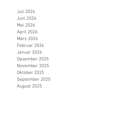
Juli 2026
Juni 2026
Mai 2026
April 2026
März 2026
Februar 2026
Januar 2026
Dezember 2025
November 2025
Oktober 2025
September 2025
August 2025