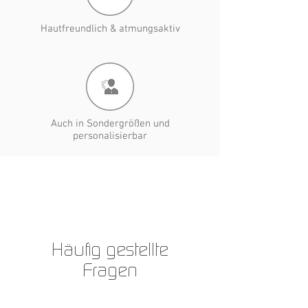
Hautfreundlich & atmungsaktiv
Auch in Sondergrößen und
personalisierbar
Häufig gestellte
Fragen