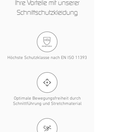
Ihre Vorteile mit unserer
Schnittschutzkleidung
Höchste Schutzklasse nach EN ISO 11393
Optimale Bewegungsfreiheit durch
Schnittführung und Stretchmaterial