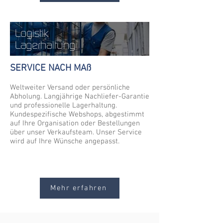
Logistik
Lagerhaltung
SERVICE NACH MAß
Weltweiter Versand oder persönliche
Abholung. Langjährige Nachliefer-Garantie
und professionelle Lagerhaltung.
Kundespezifische Webshops, abgestimmt
auf Ihre Organisation oder Bestellungen
über unser Verkaufsteam. Unser Service
wird auf Ihre Wünsche angepasst.
Mehr erfahren