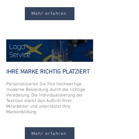
Mehr erfahren
Logo
Service
IHRE MARKE RICHTIG PLATZIERT
Personalisieren Sie Ihre hochwertige,
moderne Bekleidung durch die richtige
Veredelung. Die Individualisierung der
Textilien stärkt den Auftritt Ihrer
Mitarbeiter und unterstützt Ihre
Markenbildung.
Mehr erfahren