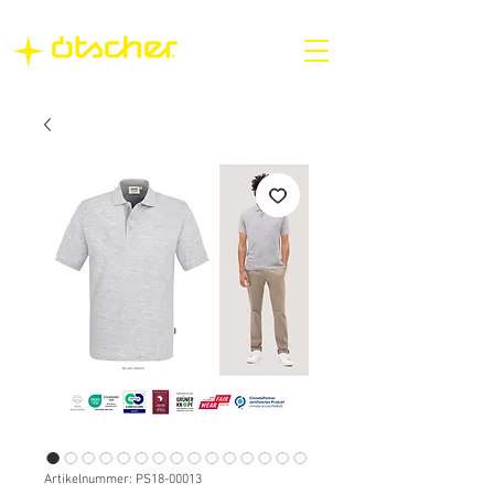
Artikelnummer: PS18-00013