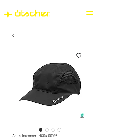
Artikelnummer: HC04-00098