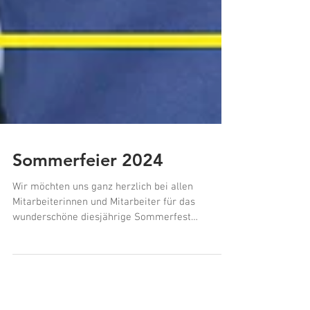
Sommerfeier 2024
Wir möchten uns ganz herzlich bei allen
Mitarbeiterinnen und Mitarbeiter für das
wunderschöne diesjährige Sommerfest
bedanken. ☀️🥂 Es...