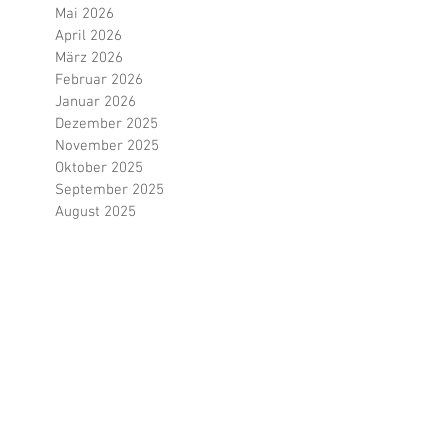
Juli 2026
Juni 2026
Mai 2026
April 2026
März 2026
Februar 2026
Januar 2026
Dezember 2025
November 2025
Oktober 2025
September 2025
August 2025