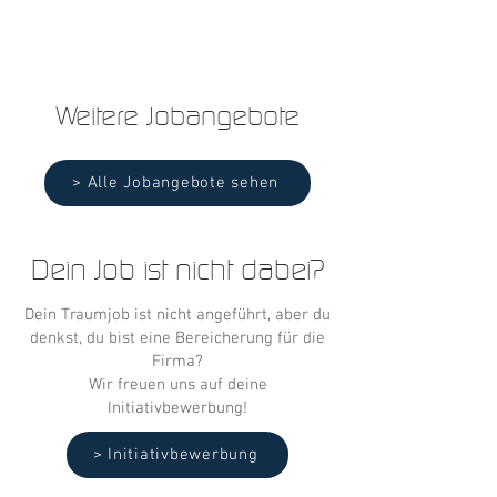
Weitere Jobangebote
> Alle Jobangebote sehen
Dein Job ist nicht dabei?
Dein Traumjob ist nicht angeführt, aber du
denkst, du bist eine Bereicherung für die
Firma?
Wir freuen uns auf deine
Initiativbewerbung!
> Initiativbewerbung