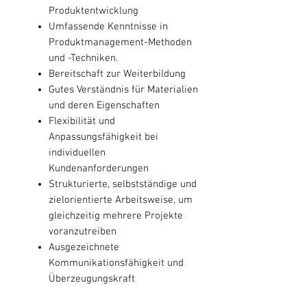
Produktentwicklung
Umfassende Kenntnisse in
Produktmanagement-Methoden
und -Techniken.
Bereitschaft zur Weiterbildung
Gutes Verständnis für Materialien
und deren Eigenschaften
Flexibilität und
Anpassungsfähigkeit bei
individuellen
Kundenanforderungen
Strukturierte, selbstständige und
zielorientierte Arbeitsweise, um
gleichzeitig mehrere Projekte
voranzutreiben
Ausgezeichnete
Kommunikationsfähigkeit und
Überzeugungskraft