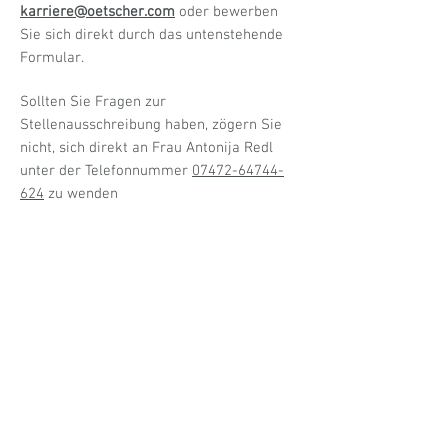
karriere@oetscher.com
oder bewerben
Sie sich direkt durch das untenstehende
Formular.
Sollten Sie Fragen zur
Stellenausschreibung haben, zögern Sie
nicht, sich direkt an Frau Antonija Redl
unter der Telefonnummer
07472-64744-
624
zu wenden