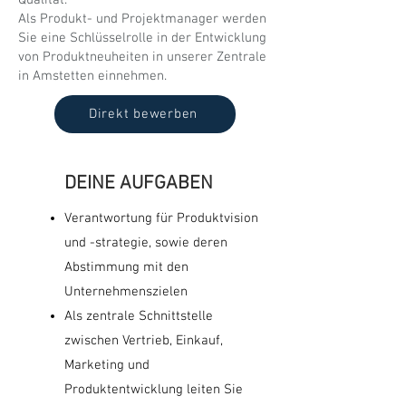
Als Produkt- und Projektmanager werden
Sie eine Schlüsselrolle in der Entwicklung
von Produktneuheiten in unserer Zentrale
in Amstetten einnehmen.
Direkt bewerben
DEINE AUFGABEN
Verantwortung für Produktvision
und -strategie, sowie deren
Abstimmung mit den
Unternehmenszielen
Als zentrale Schnittstelle
zwischen Vertrieb, Einkauf,
Marketing und
Produktentwicklung leiten Sie