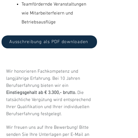
Teamfördernde Veranstaltungen
wie Mitarbeiterfeiern und
Betriebsausflüge
Ausschreibung als PDF downloaden
Wir honorieren Fachkompetenz und
langjährige Erfahrung. Bei 10 Jahren
Berufserfahrung bieten wir ein
Einstiegsgehalt ab € 3.300,- brutto.
Die
tatsächliche Vergütung wird entsprechend
Ihrer Qualifikation und Ihrer individuellen
Berufserfahrung festgelegt.
Wir freuen uns auf Ihre Bewerbung! Bitte
senden Sie Ihre Unterlagen per E-Mail an