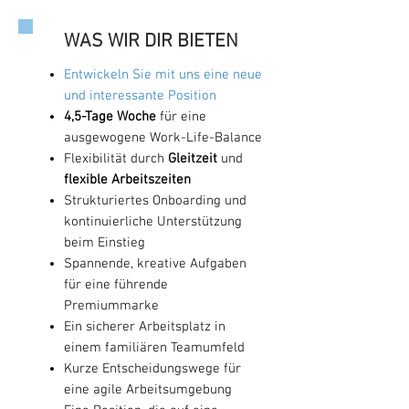
WAS WIR DIR BIETEN
Entwickeln Sie mit uns eine neue
und interessante Position
4,5-Tage Woche
für eine
ausgewogene Work-Life-Balance
Flexibilität durch
Gleitzeit
und
flexible Arbeitszeiten
Strukturiertes Onboarding und
kontinuierliche Unterstützung
beim Einstieg
Spannende, kreative Aufgaben
für eine führende
Premiummarke
Ein sicherer Arbeitsplatz in
einem familiären Teamumfeld
Kurze Entscheidungswege für
eine agile Arbeitsumgebung