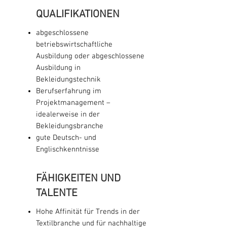
QUALIFIKATIONEN
abgeschlossene
betriebswirtschaftliche
Ausbildung oder abgeschlossene
Ausbildung in
Bekleidungstechnik
Berufserfahrung im
Projektmanagement –
idealerweise in der
Bekleidungsbranche
gute Deutsch- und
Englischkenntnisse
FÄHIGKEITEN UND
TALENTE
Hohe Affinität für Trends in der
Textilbranche und für nachhaltige