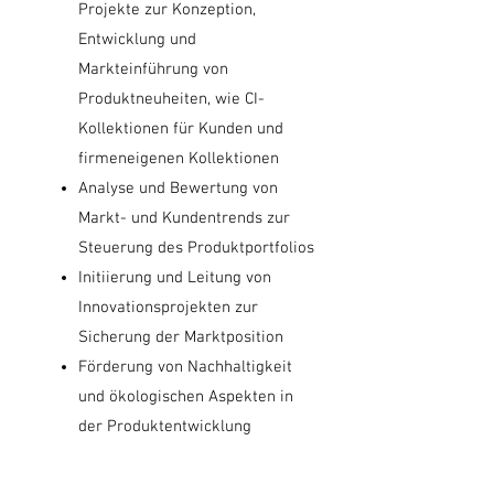
Projekte zur Konzeption,
Entwicklung und
Markteinführung von
Produktneuheiten, wie CI-
Kollektionen für Kunden und
firmeneigenen Kollektionen
Analyse und Bewertung von
Markt- und Kundentrends zur
Steuerung des Produktportfolios
Initiierung und Leitung von
Innovationsprojekten zur
Sicherung der Marktposition
Förderung von Nachhaltigkeit
und ökologischen Aspekten in
der Produktentwicklung