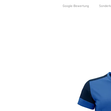
Google-Bewertung
Sonderk
HOME
SHOP
KOLLEKTIONEN