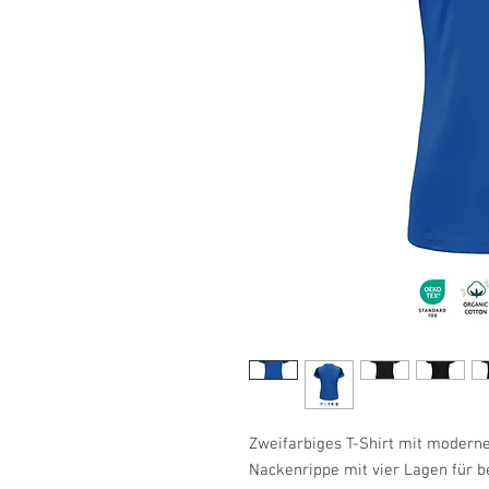
Zweifarbiges T-Shirt mit moderne
Nackenrippe mit vier Lagen für be