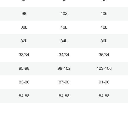
98
102
106
38L
40L
42L
32L
34L
36L
33/34
34/34
36/34
95-98
99-102
103-106
83-86
87-90
91-96
84-88
84-88
84-88