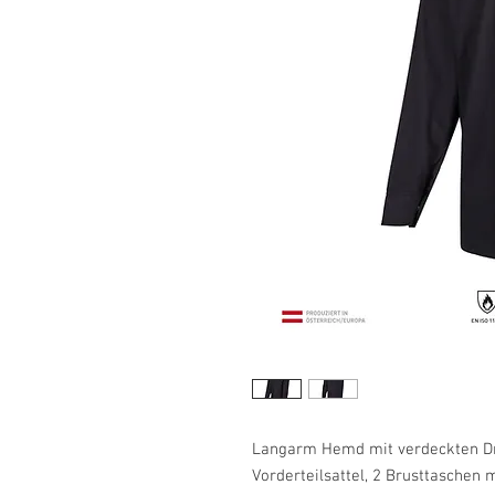
Langarm Hemd mit verdeckten D
Vorderteilsattel, 2 Brusttaschen 