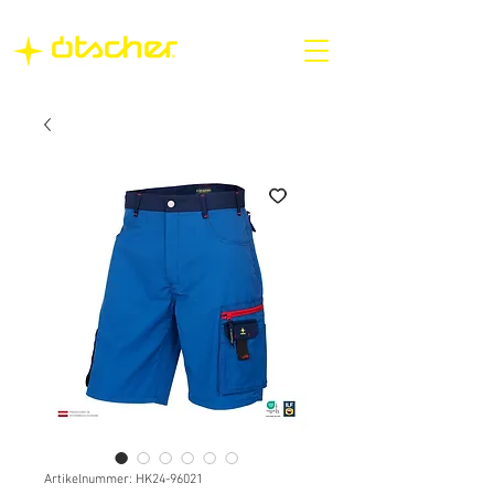
Artikelnummer: HK24-96021