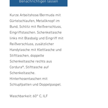
Benachrichtigen lassen
Kurze Arbeitshose/Bermuda mit
Gürtelschlaufen, Metallknopf im
Bund, Schlitz mit Reißverschluss,
Eingriffstaschen. Schenkeltasche
links mit Blasbalg und Eingriff mit
Reißverschluss, zusätzlicher
Handytasche mit Klettlasche und
Stifttaschen, doppelte
Schenkeltasche rechts aus
Cordura®, Stifttasche auf
Schenkeltasche.
Hinterhosentaschen mit
Schlupfpatten und Doppelpaspel.
Waschbarkeit: 60° C, ILF