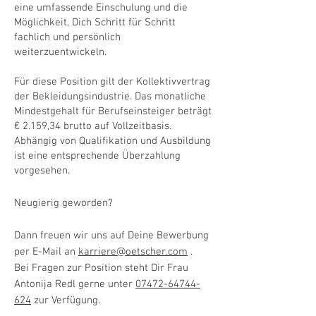
eine umfassende Einschulung und die
Möglichkeit, Dich Schritt für Schritt
fachlich und persönlich
weiterzuentwickeln.
Für diese Position gilt der Kollektivvertrag
der Bekleidungsindustrie. Das monatliche
Mindestgehalt für Berufseinsteiger beträgt
€ 2.159,34 brutto auf Vollzeitbasis.
Abhängig von Qualifikation und Ausbildung
ist eine entsprechende Überzahlung
vorgesehen.
Neugierig geworden?
Dann freuen wir uns auf Deine Bewerbung
per E-Mail an
karriere@oetscher.com
.
Bei Fragen zur Position steht Dir Frau
Antonija Redl gerne unter
07472-64744-
624
zur Verfügung.