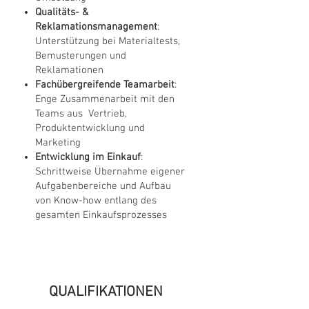
Qualitäts- &
Reklamationsmanagement
:
Unterstützung bei Materialtests,
Bemusterungen und
Reklamationen
Fachübergreifende Teamarbeit
:
Enge Zusammenarbeit mit den
Teams aus Vertrieb,
Produktentwicklung und
Marketing
Entwicklung im Einkauf
:
Schrittweise Übernahme eigener
Aufgabenbereiche und Aufbau
von Know-how entlang des
gesamten Einkaufsprozesses
QUALIFIKATIONEN