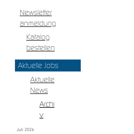
Newsletter
anmeldung
Katalog
bestellen
Aktuelle Jobs
Aktuelle
News
Archi
v
Juli 2026