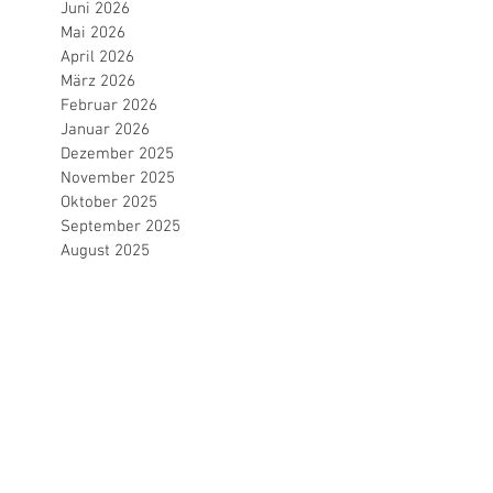
Juni 2026
Mai 2026
April 2026
März 2026
Februar 2026
Januar 2026
Dezember 2025
November 2025
Oktober 2025
September 2025
August 2025