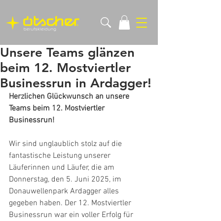
Unsere Teams glänzen
beim 12. Mostviertler
Businessrun in Ardagger!
Herzlichen Glückwunsch an unsere 
Teams beim 12. Mostviertler 
Businessrun!
Wir sind unglaublich stolz auf die 
fantastische Leistung unserer 
Läuferinnen und Läufer, die am 
Donnerstag, den 5. Juni 2025, im 
Donauwellenpark Ardagger alles 
gegeben haben. Der 12. Mostviertler 
Businessrun war ein voller Erfolg für 