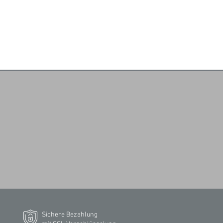
Sichere Bezahlung