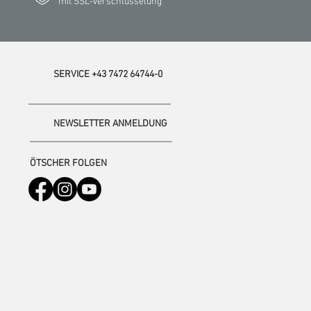
mit SSL-Verschlüsselung
SERVICE +43 7472 64744-0
NEWSLETTER ANMELDUNG
ÖTSCHER FOLGEN