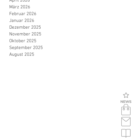
April 2026
März 2026
Februar 2026
Januar 2026
Dezember 2025
November 2025
Oktober 2025
September 2025
August 2025