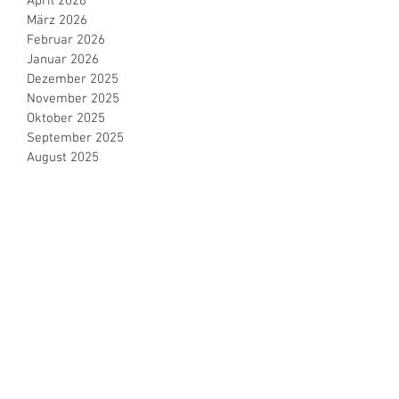
April 2026
März 2026
Februar 2026
Januar 2026
Dezember 2025
November 2025
Oktober 2025
September 2025
August 2025