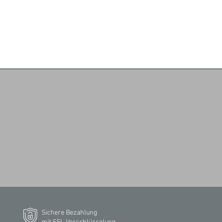
Sichere Bezahlung