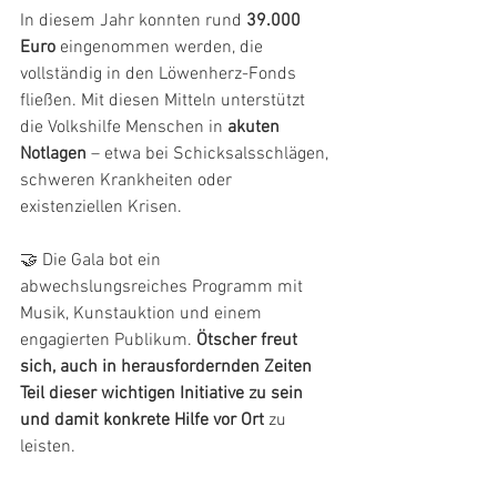
In diesem Jahr konnten rund 
39.000 
Euro
 eingenommen werden, die 
vollständig in den Löwenherz-Fonds 
fließen. Mit diesen Mitteln unterstützt 
die Volkshilfe Menschen in 
akuten 
Notlagen
 – etwa bei Schicksalsschlägen, 
schweren Krankheiten oder 
existenziellen Krisen.
🤝 Die Gala bot ein 
abwechslungsreiches Programm mit 
Musik, Kunstauktion und einem 
engagierten Publikum. 
Ötscher freut 
sich, auch in herausfordernden Zeiten 
Teil dieser wichtigen Initiative zu sein 
und damit konkrete Hilfe vor Ort
 zu 
leisten. 