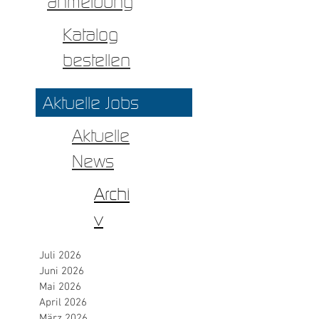
anmeldung
Katalog
bestellen
Aktuelle Jobs
Aktuelle
News
Archi
v
Juli 2026
Juni 2026
Mai 2026
April 2026
März 2026