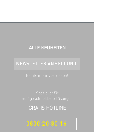
ALLE NEUHEITEN
NEWSLETTER ANMELDUNG
Nichts mehr verpassen!
Spezialist für
maßgeschneiderte Lösungen
GRATIS HOTLINE
0800 20 30 16