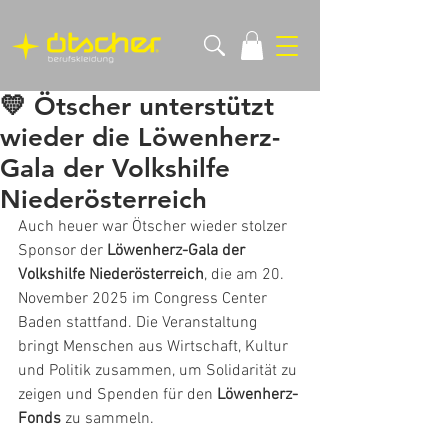
💛 Ötscher unterstützt
wieder die Löwenherz-
Gala der Volkshilfe
Niederösterreich
Auch heuer war Ötscher wieder stolzer 
Sponsor der 
Löwenherz-Gala der 
Volkshilfe Niederösterreich
, die am 20. 
November 2025 im Congress Center 
Baden stattfand. Die Veranstaltung 
bringt Menschen aus Wirtschaft, Kultur 
und Politik zusammen, um Solidarität zu 
zeigen und Spenden für den 
Löwenherz-
Fonds
 zu sammeln.