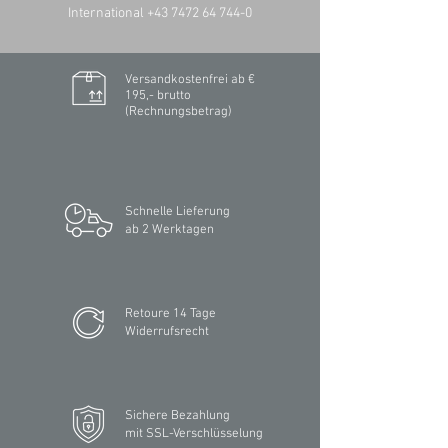
International +43 7472 64 744-0
Versandkostenfrei ab €
195,- brutto
(Rechnungsbetrag)​
Schnelle Lieferung
ab 2 Werktagen
Retoure 14 Tage
Widerrufsrecht
Sichere Bezahlung
mit SSL-Verschlüsselung