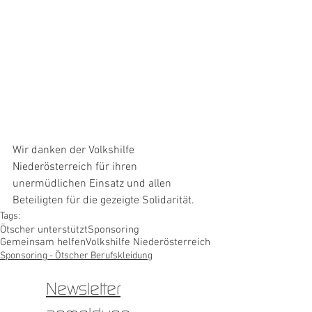
Wir danken der Volkshilfe 
Niederösterreich für ihren 
unermüdlichen Einsatz und allen 
Beteiligten für die gezeigte Solidarität.
Tags:
Ötscher unterstützt
Sponsoring
Gemeinsam helfen
Volkshilfe Niederösterreich
Sponsoring - Ötscher Berufskleidung
Newsletter