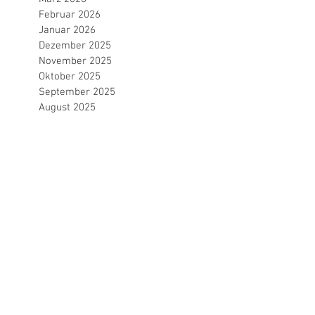
Februar 2026
Januar 2026
Dezember 2025
November 2025
Oktober 2025
September 2025
August 2025