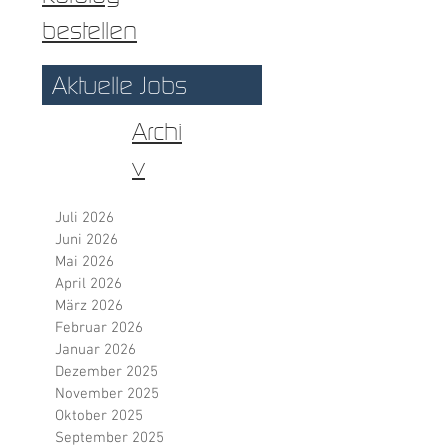
anmelden
Katalog
bestellen
Aktuelle Jobs
Archi
v
Juli 2026
Juni 2026
Mai 2026
April 2026
März 2026
Februar 2026
Januar 2026
Dezember 2025